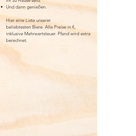
ihr zu Hause seid.
Und dann genießen.
Hier eine Liste unserer
beliebtesten Biere. Alle Preise in €,
inklusive Mehrwertsteuer. Pfand wird extra
berechnet.