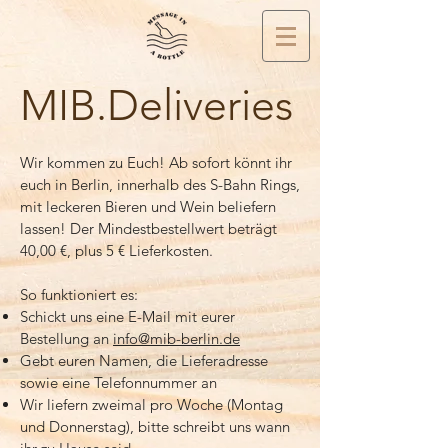
MIB.Deliveries
Wir kommen zu Euch! Ab sofort könnt ihr
euch in Berlin, innerhalb des S-Bahn Rings,
mit leckeren Bieren und Wein beliefern
lassen! Der Mindestbestellwert beträgt
40,00 €, plus 5 € Lieferkosten.
So funktioniert es:
Schickt uns eine E-Mail mit eurer
Bestellung an
info@mib-berlin.de
Gebt euren Namen, die Lieferadresse
sowie eine Telefonnummer an
Wir liefern zweimal pro Woche (Montag
und Donnerstag), bitte schreibt uns wann