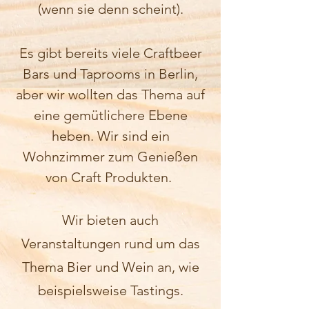
(wenn sie denn scheint).
Es gibt bereits viele Craftbeer
Bars und Taprooms in Berlin,
aber wir wollten das Thema auf
eine gemütlichere Ebene
heben. Wir sind ein
Wohnzimmer zum Genießen
von Craft Produkten.
Wir bieten auch
Veranstaltungen rund um das
Thema Bier und Wein an, wie
beispielsweise Tastings.