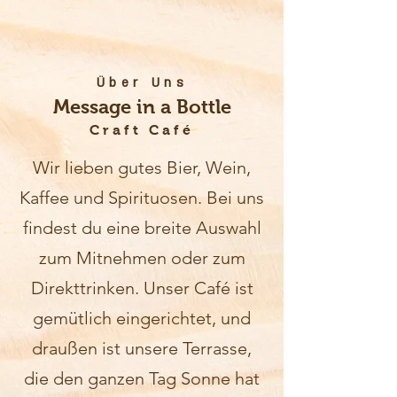
Über Uns
Message in a Bottle
Craft Café
Wir lieben gutes Bier, Wein,
Kaffee und Spirituosen. Bei uns
findest du eine breite Auswahl
zum Mitnehmen oder zum
Direkttrinken. Unser Café ist
gemütlich eingerichtet, und
draußen ist unsere Terrasse,
die den ganzen Tag Sonne hat