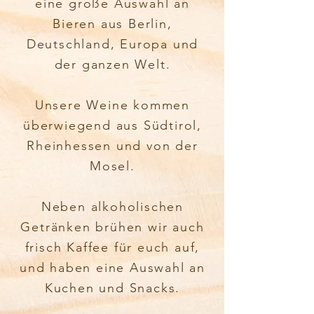
eine
große
Auswahl an
Bieren aus Berlin,
Deutschland, Europa und
der ganzen Welt.
Unsere Weine kommen
überwiegend aus Südtirol,
Rheinhessen
und von der
Mosel.
Neben alkoholischen
Getränken brühen wir auch
frisch Kaffee für euch auf,
und haben eine Auswahl an
Kuchen und Snacks.