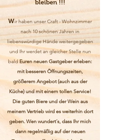
bleiben !!!
W
ir haben unser Craft - Wohnzimmer
nach 10 schönen Jahren in
liebenswürdige Hände weitergegeben
und Ihr werdet an gleicher Stelle nun
bald
Euren neuen Gastgeber erleben:
mit besseren Öffnungszeiten,
größerem Angebot (auch aus der
Küche) und mit einem tollen Service!
Die guten Biere und der Wein aus
meinem Vertrieb wird es weiterhin dort
geben. Wen wundert´s, dass Ihr mich
dann regelmäßig auf der neuen