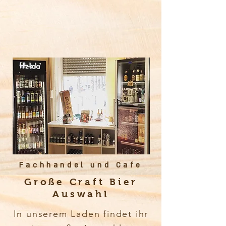
Fachhandel und Cafe
Große Craft Bier
Auswahl
In unserem Laden findet ihr