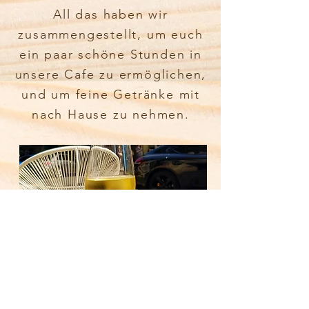
All das haben wir
zusammengestellt, um euch
ein paar
schöne
Stunden
in
unsere Cafe zu ermöglichen,
und um feine Getränke mit
nach Hause zu nehmen.
noch mehr